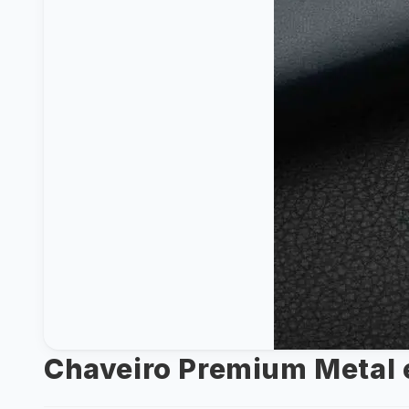
Chaveiro Premium Metal 