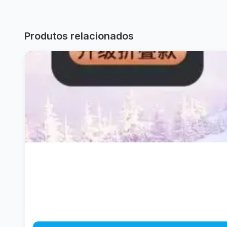
Produtos relacionados