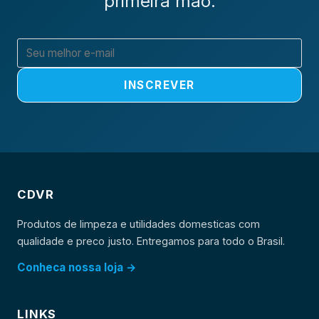
primeira mao.
INSCREVER
CDVR
Produtos de limpeza e utilidades domesticas com
qualidade e preco justo. Entregamos para todo o Brasil.
Conheca nossa loja →
LINKS