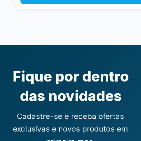
Fique por dentro
das novidades
Cadastre-se e receba ofertas
exclusivas e novos produtos em