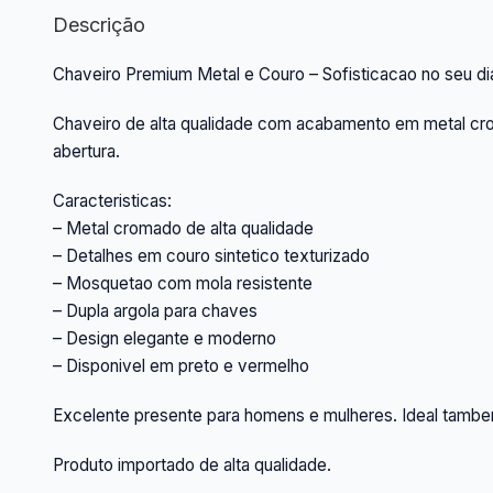
Descrição
Chaveiro Premium Metal e Couro – Sofisticacao no seu dia
Chaveiro de alta qualidade com acabamento em metal cro
abertura.
Caracteristicas:
– Metal cromado de alta qualidade
– Detalhes em couro sintetico texturizado
– Mosquetao com mola resistente
– Dupla argola para chaves
– Design elegante e moderno
– Disponivel em preto e vermelho
Excelente presente para homens e mulheres. Ideal tambe
Produto importado de alta qualidade.