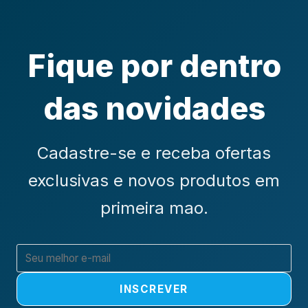
Fique por dentro
das novidades
Cadastre-se e receba ofertas
exclusivas e novos produtos em
primeira mao.
INSCREVER