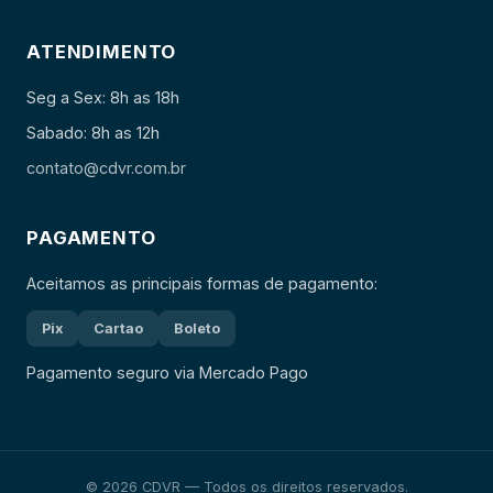
ATENDIMENTO
Seg a Sex: 8h as 18h
Sabado: 8h as 12h
contato@cdvr.com.br
PAGAMENTO
Aceitamos as principais formas de pagamento:
Pix
Cartao
Boleto
Pagamento seguro via Mercado Pago
© 2026 CDVR — Todos os direitos reservados.