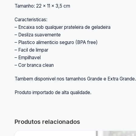
Tamanho: 22 x 11 x 3,5 cm
Caracteristicas:
– Encaixa sob qualquer prateleira de geladeira
– Desliza suavemente
– Plastico alimenticio seguro (BPA free)
– Facil de limpar
– Empilhavel
– Cor branca clean
Tambem disponivel nos tamanhos Grande e Extra Grande.
Produto importado de alta qualidade.
Produtos relacionados