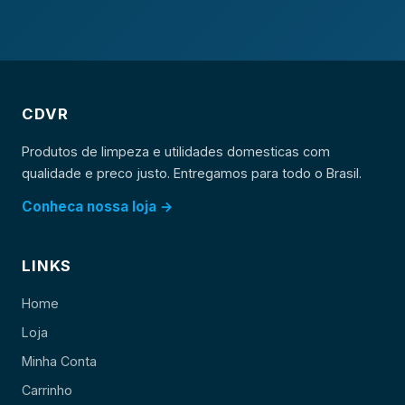
CDVR
Produtos de limpeza e utilidades domesticas com
qualidade e preco justo. Entregamos para todo o Brasil.
Conheca nossa loja →
LINKS
Home
Loja
Minha Conta
Carrinho