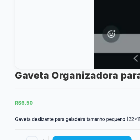
Gaveta Organizadora par
R$
6.50
Gaveta deslizante para geladeira tamanho pequeno (22x11c
Gaveta