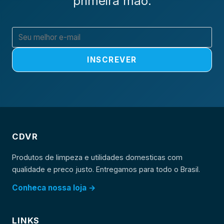
primeira mao.
INSCREVER
CDVR
Produtos de limpeza e utilidades domesticas com
qualidade e preco justo. Entregamos para todo o Brasil.
Conheca nossa loja →
LINKS