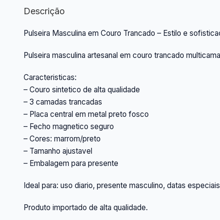
Descrição
Pulseira Masculina em Couro Trancado – Estilo e sofistica
Pulseira masculina artesanal em couro trancado multicama
Caracteristicas:
– Couro sintetico de alta qualidade
– 3 camadas trancadas
– Placa central em metal preto fosco
– Fecho magnetico seguro
– Cores: marrom/preto
– Tamanho ajustavel
– Embalagem para presente
Ideal para: uso diario, presente masculino, datas especiais
Produto importado de alta qualidade.