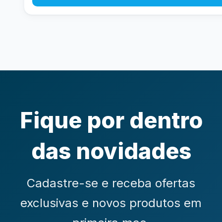
Fique por dentro
das novidades
Cadastre-se e receba ofertas
exclusivas e novos produtos em