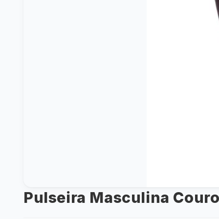
Pulseira Masculina Cour