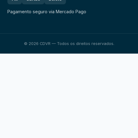
Pagamento seguro via Mercado Pago
© 2026 CDVR — Todos os direitos reservados.