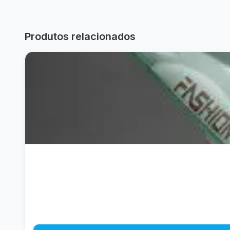
Produtos relacionados