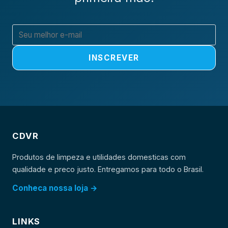
INSCREVER
CDVR
Produtos de limpeza e utilidades domesticas com
qualidade e preco justo. Entregamos para todo o Brasil.
Conheca nossa loja →
LINKS