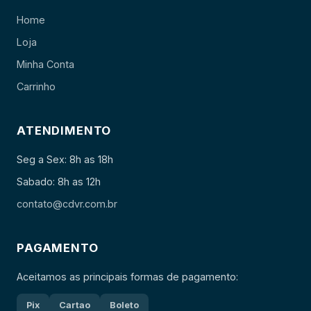
Home
Loja
Minha Conta
Carrinho
ATENDIMENTO
Seg a Sex: 8h as 18h
Sabado: 8h as 12h
contato@cdvr.com.br
PAGAMENTO
Aceitamos as principais formas de pagamento:
Pix
Cartao
Boleto