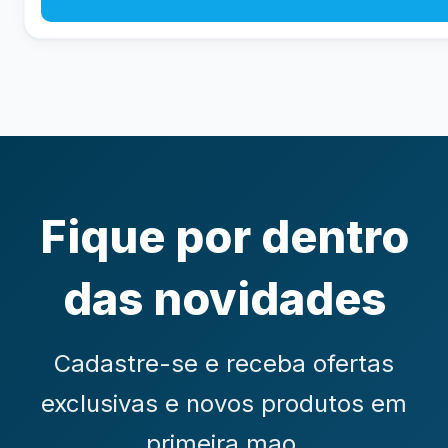
Fique por dentro
das novidades
Cadastre-se e receba ofertas
exclusivas e novos produtos em
primeira mao.